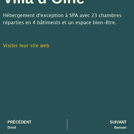
Hébergement d’exception à SPA avec 23 chambres
réparties en 4 bâtiments et un espace bien-être.
Visiter leur site web
PRÉCÉDENT
SUIVANT
Droid
Barisart