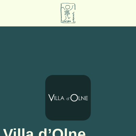
Villa d’Olne