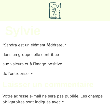
Sylvie
“Sandra est un élément fédérateur
dans un groupe, elle contribue
aux valeurs et à l’image positive
de l’entreprise. »
Laisser un commentaire
Votre adresse e-mail ne sera pas publiée.
Les champs
obligatoires sont indiqués avec
*