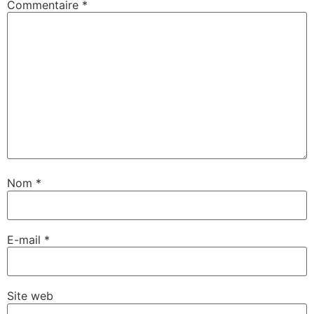
Commentaire
*
Nom
*
E-mail
*
Site web